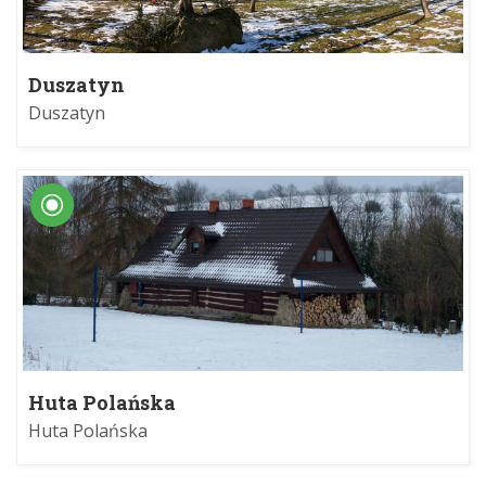
Duszatyn
Duszatyn
Huta Polańska
Huta Polańska