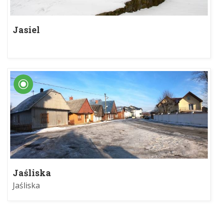
Jasiel
Jaśliska
Jaśliska