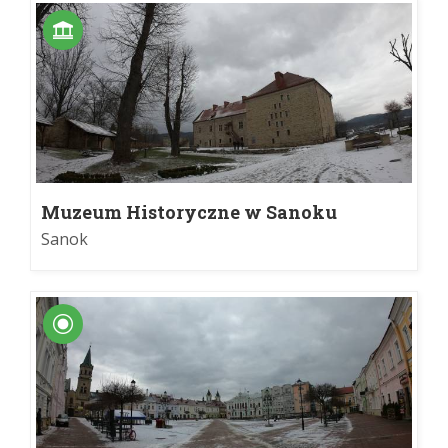
Muzeum Historyczne w Sanoku
Sanok