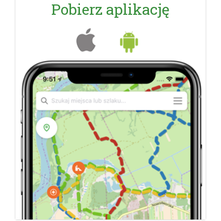
Pobierz aplikację