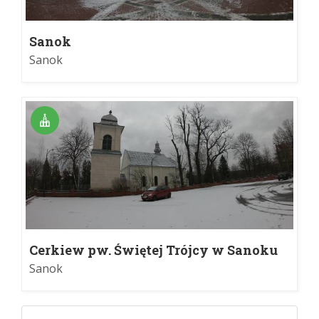
Sanok
Sanok
Cerkiew pw. Świętej Trójcy w Sanoku
Sanok