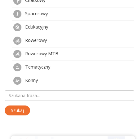
Spacerowy
Edukacyjny
Rowerowy
Rowerowy MTB
Tematyczny
Konny