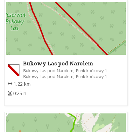
Bukowy Las pod Narolem
Bukowy Las pod Narolem, Punk końcowy 1 -
Bukowy Las pod Narolem, Punk końcowy 1
1,22 km
0:25 h