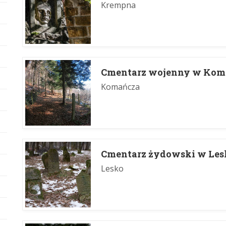
Krempna
Cmentarz wojenny w Kom
Komańcza
Cmentarz żydowski w Les
Lesko