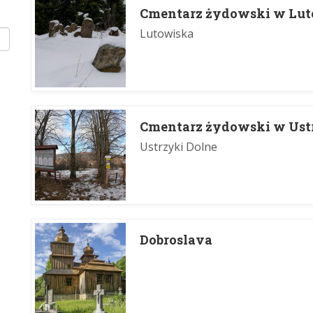
Cmentarz żydowski w Lu
Lutowiska
Cmentarz żydowski w Ust
Ustrzyki Dolne
Dobroslava