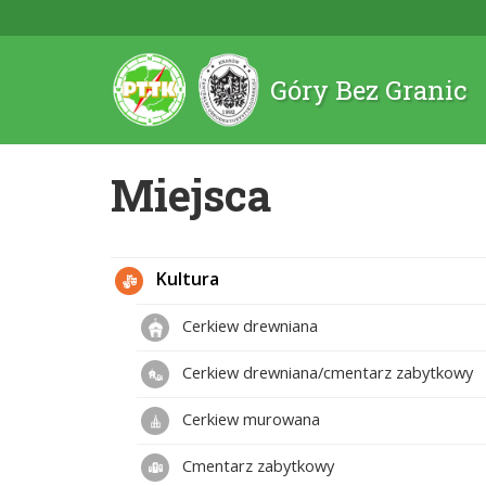
Góry Bez Granic
Miejsca
Kultura
Cerkiew drewniana
Cerkiew drewniana/cmentarz zabytkowy
Cerkiew murowana
Cmentarz zabytkowy