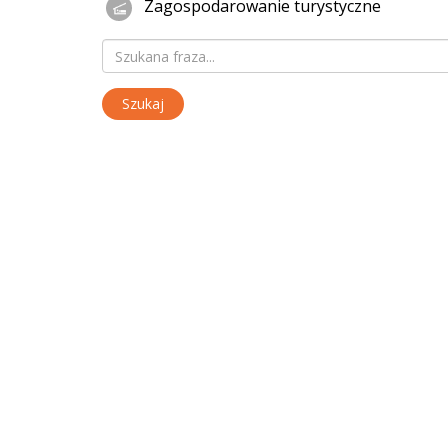
Zagospodarowanie turystyczne