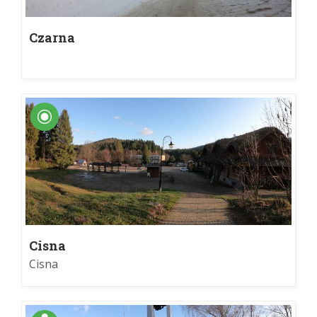
Czarna
Cisna
Cisna