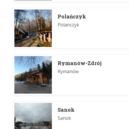
Polańczyk
Polańczyk
Rymanów-Zdrój
Rymanów
Sanok
Sanok