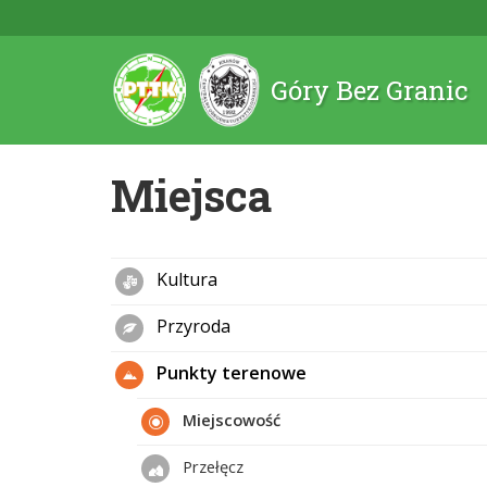
Góry Bez Granic
Miejsca
Kultura
Przyroda
Punkty terenowe
Miejscowość
Przełęcz