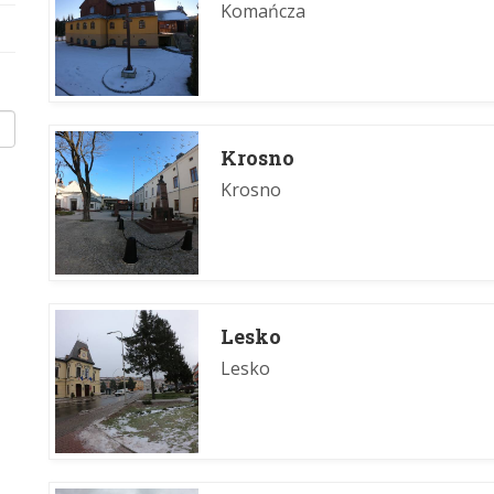
Komańcza
Krosno
Krosno
Lesko
Lesko