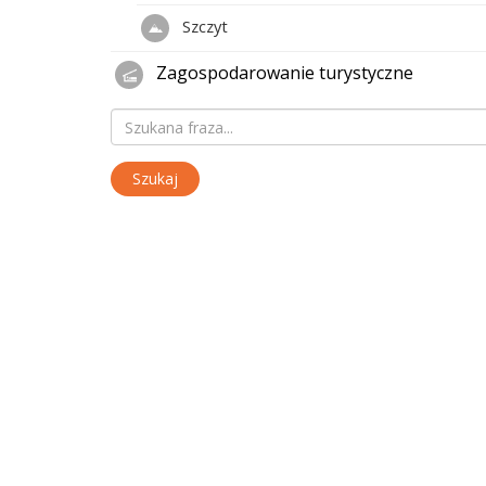
Szczyt
Zagospodarowanie turystyczne